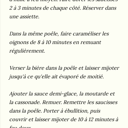
2 à 3 minutes de chaque côté. Réserver dans
une assiette.
Dans la même poêle, faire caraméliser les
oignons de 8 à 10 minutes en remuant
régulièrement.
Verser la bière dans la poêle et laisser mijoter
jusqu'à ce qu'elle ait évaporé de moitié.
Ajouter la sauce demi-glace, la moutarde et
la cassonade. Remuer. Remettre les saucisses
dans la poêle. Porter à ébullition, puis
couvrir et laisser mijoter de 10 à 12 minutes à
feu doux.