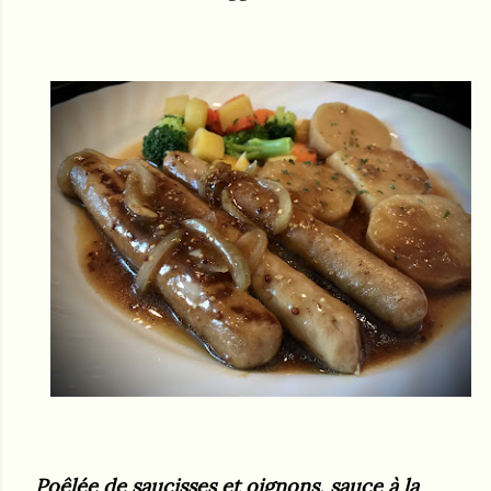
Poêlée de saucisses et oignons, sauce à la